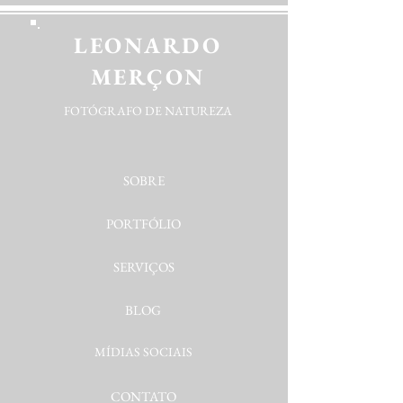
LEONARDO
MERÇON
FOTÓGRAFO DE NATUREZA
SOBRE
PORTFÓLIO
SERVIÇOS
BLOG
MÍDIAS SOCIAIS
CONTATO