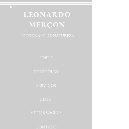
LEONARDO
MERÇON
FOTÓGRAFO DE NATUREZA
SOBRE
PORTFÓLIO
SERVIÇOS
BLOG
MÍDIAS SOCIAIS
CONTATO