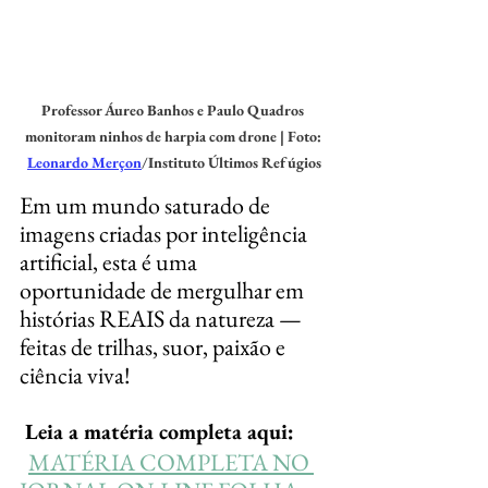
Professor Áureo Banhos e Paulo Quadros 
monitoram ninhos de harpia com drone | Foto: 
Leonardo Merçon
/Instituto Últimos Refúgios
Em um mundo saturado de 
imagens criadas por inteligência 
artificial, esta é uma 
oportunidade de mergulhar em 
histórias REAIS da natureza — 
feitas de trilhas, suor, paixão e 
ciência viva!
 Leia a matéria completa aqui:
MATÉRIA COMPLETA NO 