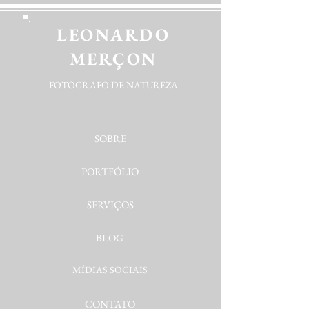
LEONARDO
MERÇON
FOTÓGRAFO DE NATUREZA
SOBRE
PORTFÓLIO
SERVIÇOS
BLOG
MÍDIAS SOCIAIS
CONTATO