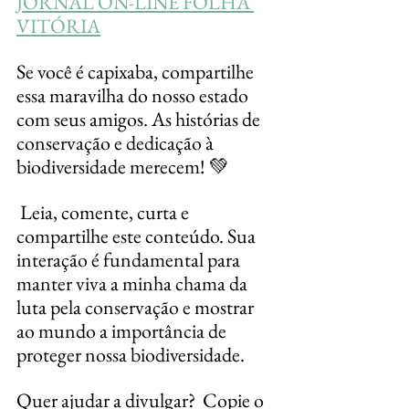
JORNAL ON-LINE FOLHA 
VITÓRIA
Se você é capixaba, compartilhe 
essa maravilha do nosso estado 
com seus amigos. As histórias de 
conservação e dedicação à 
biodiversidade merecem! 💚
 Leia, comente, curta e 
compartilhe este conteúdo. Sua 
interação é fundamental para 
manter viva a minha chama da 
luta pela conservação e mostrar 
ao mundo a importância de 
proteger nossa biodiversidade.
Quer ajudar a divulgar?  Copie o 