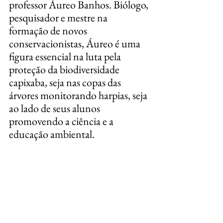
professor Áureo Banhos. Biólogo, 
pesquisador e mestre na 
formação de novos 
conservacionistas, Áureo é uma 
figura essencial na luta pela 
proteção da biodiversidade 
capixaba, seja nas copas das 
árvores monitorando harpias, seja 
ao lado de seus alunos 
promovendo a ciência e a 
educação ambiental.