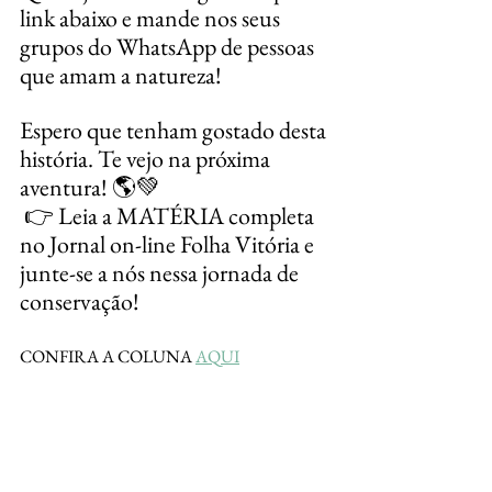
link abaixo e mande nos seus 
grupos do WhatsApp de pessoas 
que amam a natureza!
Espero que tenham gostado desta 
história. Te vejo na próxima 
aventura! 🌎💚
 👉 Leia a MATÉRIA completa 
no Jornal on-line Folha Vitória e 
junte-se a nós nessa jornada de 
conservação!
CONFIRA A COLUNA 
AQUI