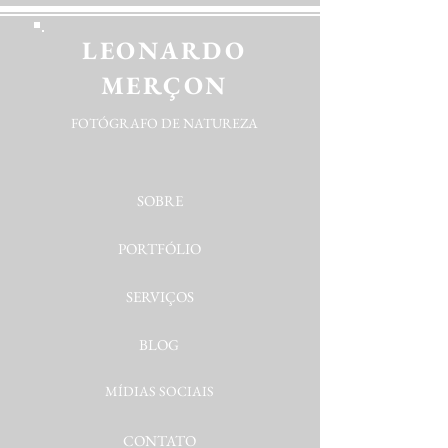
LEONARDO
MERÇON
FOTÓGRAFO DE NATUREZA
SOBRE
PORTFÓLIO
SERVIÇOS
BLOG
MÍDIAS SOCIAIS
CONTATO