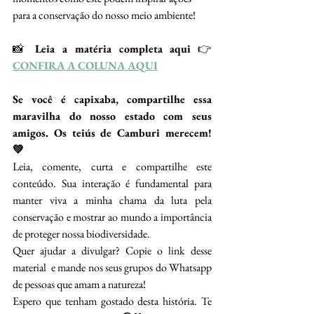
para a conservação do nosso meio ambiente!
📸 
Leia a matéria completa aqui
 👉 
CONFIRA A COLUNA AQUI
Se você é capixaba, compartilhe essa 
maravilha do nosso estado com seus 
amigos. Os teiús de Camburi merecem! 
💚
Leia, comente, curta e compartilhe este 
conteúdo. Sua interação é fundamental para 
manter viva a minha chama da luta pela 
conservação e mostrar ao mundo a importância 
de proteger nossa biodiversidade.
Quer ajudar a divulgar? Copie o link desse 
material  e mande nos seus grupos do Whatsapp 
de pessoas que amam a natureza!
Espero que tenham gostado desta história. Te 