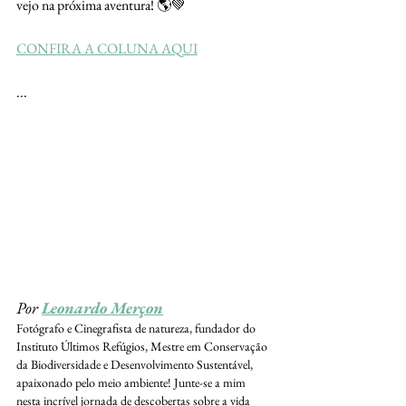
vejo na próxima aventura! 🌎💚
CONFIRA A COLUNA AQUI
...
Por 
Leonardo Merçon
Fotógrafo e Cinegrafista de natureza, fundador do 
Instituto Últimos Refúgios, Mestre em Conservação 
da Biodiversidade e Desenvolvimento Sustentável, 
apaixonado pelo meio ambiente! Junte-se a mim 
nesta incrível jornada de descobertas sobre a vida 