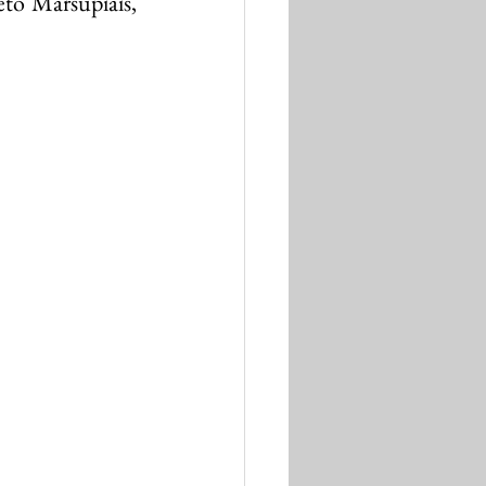
to Marsupiais, 