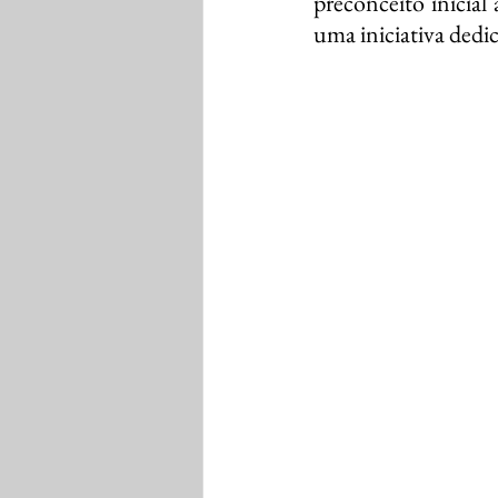
preconceito inicial
uma iniciativa dedic