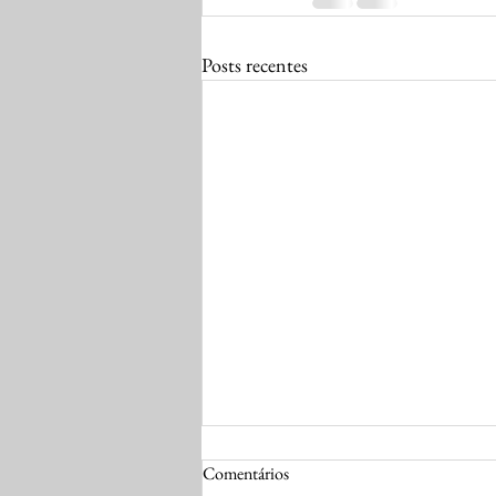
Posts recentes
Comentários