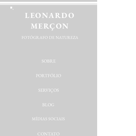
LEONARDO
MERÇON
FOTÓGRAFO DE NATUREZA
SOBRE
PORTFÓLIO
SERVIÇOS
BLOG
MÍDIAS SOCIAIS
CONTATO