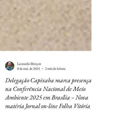
Leonardo Merçon
8 de mai. de 2025
2 min de leitura
Delegação Capixaba marca presença
na Conferência Nacional de Meio