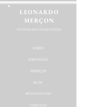
LEONARDO
MERÇON
FOTÓGRAFO DE NATUREZA
SOBRE
PORTFÓLIO
SERVIÇOS
BLOG
MÍDIAS SOCIAIS
CONTATO