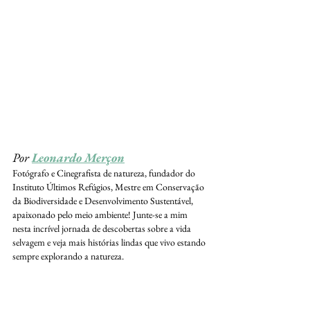
Por 
Leonardo Merçon
Fotógrafo e Cinegrafista de natureza, fundador do 
Instituto Últimos Refúgios, Mestre em Conservação 
da Biodiversidade e Desenvolvimento Sustentável, 
apaixonado pelo meio ambiente! Junte-se a mim 
nesta incrível jornada de descobertas sobre a vida 
selvagem e veja mais histórias lindas que vivo estando 
sempre explorando a natureza. 